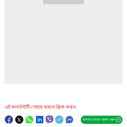
এই কনটেন্টটি শেয়ার করতে ক্লিক করুন
আপনার মতামত প্রদান করুন