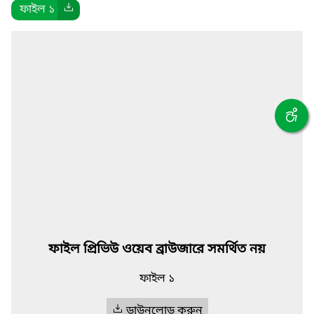
ফাইল ১
ফাইল প্রিভিউ ওয়েব ব্রাউজারে সমর্থিত নয়
ফাইল ১
ডাউনলোড করুন