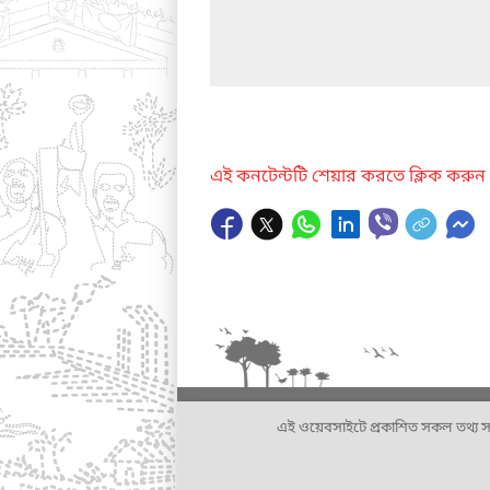
এই কনটেন্টটি শেয়ার করতে ক্লিক করুন
এই ওয়েবসাইটে প্রকাশিত সকল তথ্য সংশ্লি