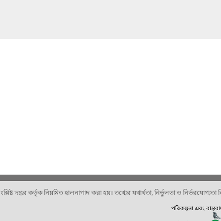
ষ্ট দপ্তর কর্তৃক নিয়মিত হালনাগাদ করা হয়। তথ্যের যথার্থতা, নির্ভুলতা ও নির্ভরযোগ্যতা নিশ
পরিকল্পনা এবং বাস্তব