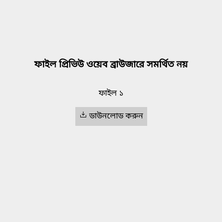
ফাইল প্রিভিউ ওয়েব ব্রাউজারে সমর্থিত নয়
ফাইল ১
ডাউনলোড করুন